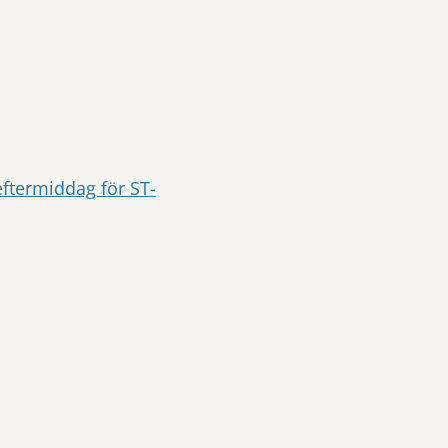
eftermiddag för ST-