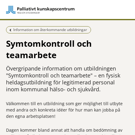
Föregående sida:
Information om återkommande utbildningar
Symtomkontroll och
teamarbete
Övergripande information om utbildningen
"Symtomkontroll och teamarbete" – en fysisk
heldagsutbildning för legitimerad personal
inom kommunal hälso- och sjukvård.
Välkommen till en utbildning som ger möjlighet till utbyte
med andra och konkreta idéer för hur man kan jobba på
den egna arbetsplatsen!
Dagen kommer bland annat att handla om bedömning av