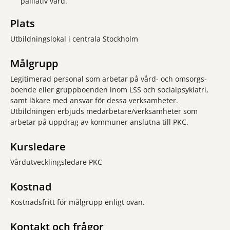
palliativ vård.
Plats
Utbildningslokal i centrala Stockholm
Målgrupp
Legitimerad personal som arbetar på vård- och omsorgs-
boende eller gruppboenden inom LSS och socialpsykiatri,
samt läkare med ansvar för dessa verksamheter.
Utbildningen erbjuds medarbetare/verksamheter som
arbetar på uppdrag av kommuner anslutna till PKC.
Kursledare
Vårdutvecklingsledare PKC
Kostnad
Kostnadsfritt för målgrupp enligt ovan.
Kontakt och frågor